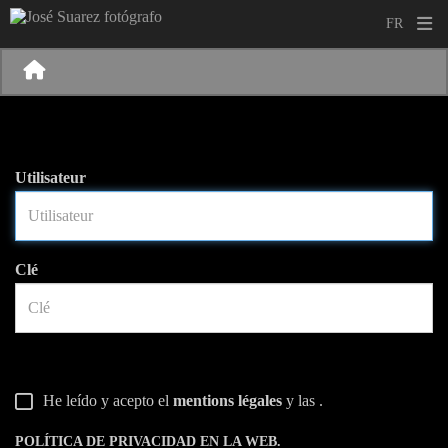
Utilisateur
Clé
He leído y acepto el
mentions légales
y las
.
POLÍTICA DE PRIVACIDAD EN LA WEB.