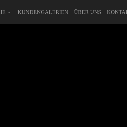
IE
KUNDENGALERIEN
ÜBER UNS
KONTA