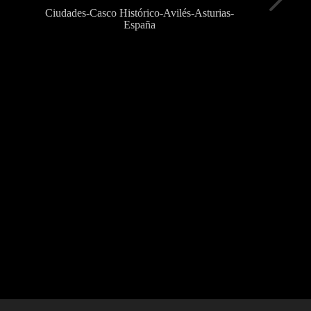
Ciudades-Casco Histórico-Avilés-Asturias-
España