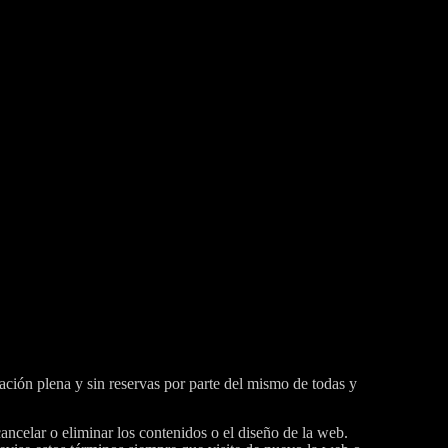
ptación plena y sin reservas por parte del mismo de todas y
 cancelar o eliminar los contenidos o el diseño de la web.