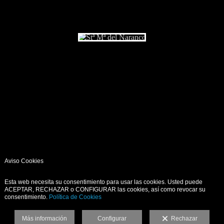
Aviso Cookies
Esta web necesita su consentimiento para usar las cookies. Usted puede
ACEPTAR, RECHAZAR o CONFIGURAR las cookies, así como revocar su
consentimiento.
Política de Cookies
Más información
Configurar
Rechazar