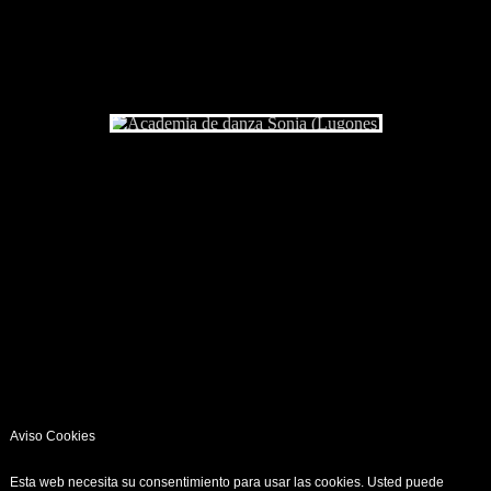
Aviso Cookies
Esta web necesita su consentimiento para usar las cookies. Usted puede